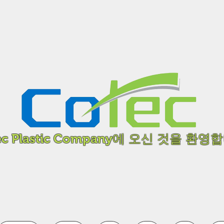
ec Plastic Company에 오신 것을 환영