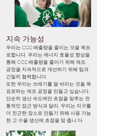
지속 가능성
우리는 CO2 배출량을 줄이는 것을 목표
로합니다. 우리는 에너지 효율성 향상을
통해 CO2 배출량을 줄이기 위해 제조
공정을 지속적으로 개선하기 위해 팀과
긴밀히 협력합니다.
또한 우리는 쓰레기를 덜 버리는 것을 목
표로하는 제조 공정을 만들고 싶습니다.
단순히 생산 속도에만 초점을 맞추는 전
통적인 접근 방식과 달리, 우리는 지구를
더 친근한 장소로 만들기 위해 사용 가능
한 고 수율 생산에 초점을 맞 춥니 다.