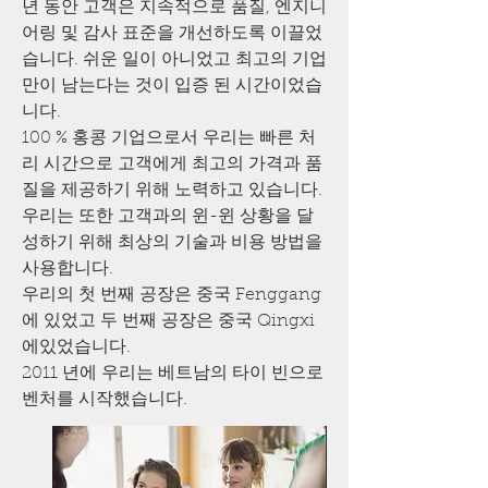
년 동안 고객은 지속적으로 품질, 엔지니
어링 및 감사 표준을 개선하도록 이끌었
습니다. 쉬운 일이 아니었고 최고의 기업
만이 남는다는 것이 입증 된 시간이었습
니다.
100 % 홍콩 기업으로서 우리는 빠른 처
리 시간으로 고객에게 최고의 가격과 품
질을 제공하기 위해 노력하고 있습니다.
우리는 또한 고객과의 윈-윈 상황을 달
성하기 위해 최상의 기술과 비용 방법을
사용합니다.
우리의 첫 번째 공장은 중국 Fenggang
에 있었고 두 번째 공장은 중국 Qingxi
에있었습니다.
2011 년에 우리는 베트남의 타이 빈으로
벤처를 시작했습니다.