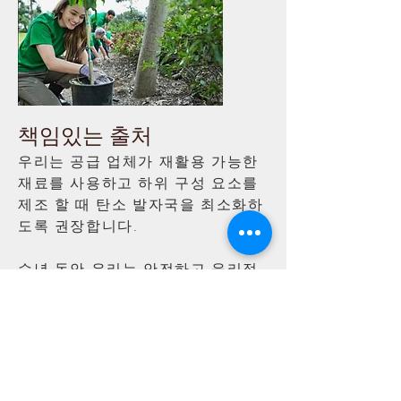
책임있는 출처
우리는 공급 업체가 재활용 가능한
재료를 사용하고 하위 구성 요소를
제조 할 때 탄소 발자국을 최소화하
도록 권장합니다.
수년 동안 우리는 안전하고 윤리적
인 공급망을 유지하기 위해 공급 업
체와 강력한 관계를 구축했습니다.
무료 견적을 받으세요!