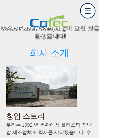
Cotec Plastic Company에 오신 것을
환영합니다!
회사 소개
창업 스토리
우리는 1992 년 동관에서 플라스틱 장난
감 제조업체로 회사를 시작했습니다. 수